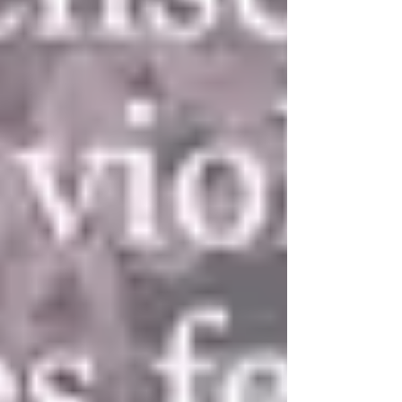
Posts à l'affiche