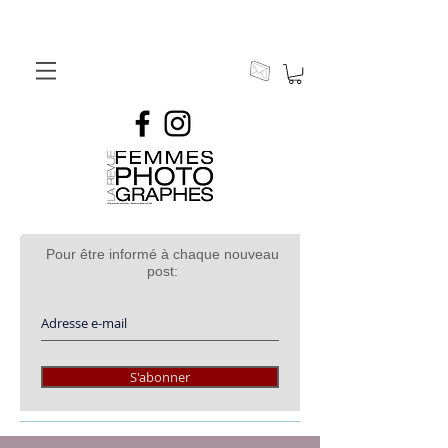
Pour être informé à chaque nouveau
post:
S'abonner