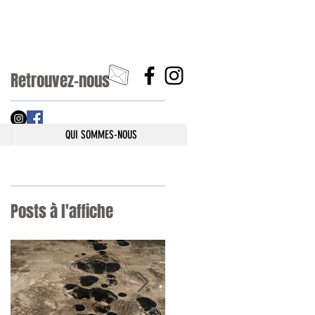
Retrouvez-nous
QUI SOMMES-NOUS
Posts à l'affiche