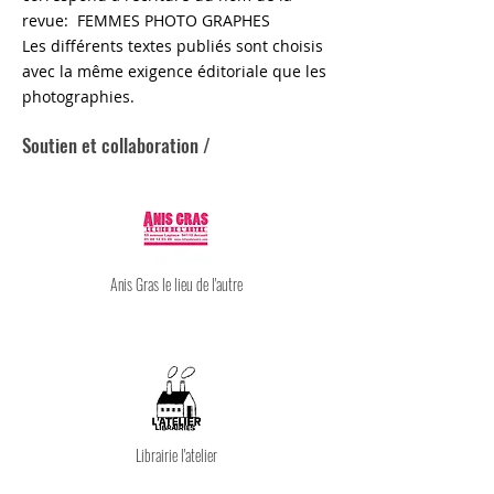
revue: FEMMES PHOTO GRAPHES
Les différents textes publiés sont choisis
avec la même exigence éditoriale que les
photographies.
Soutien et collaboration /
Anis Gras le lieu de l'autre
Librairie l'atelier