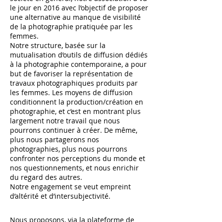
le jour en 2016 avec l’objectif de proposer
une alternative au manque de visibilité
de la photographie pratiquée par les
femmes.
Notre structure, basée sur la
mutualisation d’outils de diffusion dédiés
à la photographie contemporaine, a pour
but de favoriser la représentation de
travaux photographiques produits par
les femmes. Les moyens de diffusion
conditionnent la production/création en
photographie, et c’est en montrant plus
largement notre travail que nous
pourrons continuer à créer. De même,
plus nous partagerons nos
photographies, plus nous pourrons
confronter nos perceptions du monde et
nos questionnements, et nous enrichir
du regard des autres.
Notre engagement se veut empreint
d’altérité et d’intersubjectivité.
Nous proposons, via la plateforme de