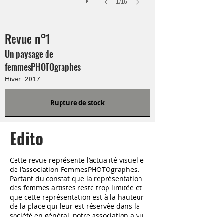
1/16
Revue n°1
Un paysage de
femmesPHOTOgraphes
Hiver 2017
Rupture de stock
Edito
Cette revue représente l’actualité visuelle
de l’association FemmesPHOTOgraphes.
Partant du constat que la représentation
des femmes artistes reste trop limitée et
que cette représentation est à la hauteur
de la place qui leur est réservée dans la
société en général, notre association a vu