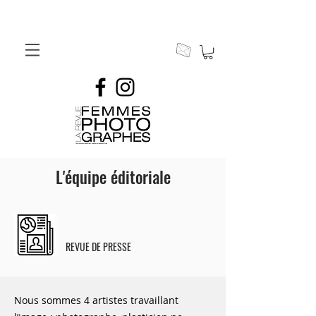
L'équipe éditoriale
REVUE DE PRESSE
Nous sommes 4 artistes travaillant