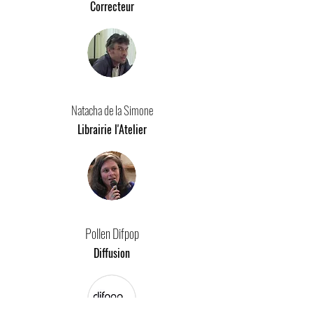
Correcteur
Natacha de la Simone
Librairie l'Atelier
Pollen Difpop
Diffusion