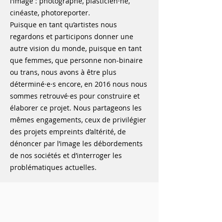
l’image : photographe, plasticien·ne,
cinéaste, photoreporter.
Puisque en tant qu’artistes nous
regardons et participons donner une
autre vision du monde, puisque en tant
que femmes, que personne non-binaire
ou trans, nous avons à être plus
déterminé·e·s encore, en 2016 nous nous
sommes retrouvé·es pour construire et
élaborer ce projet. Nous partageons les
mêmes engagements, ceux de privilégier
des projets empreints d’altérité, de
dénoncer par l’image les débordements
de nos sociétés et d’interroger les
problématiques actuelles.