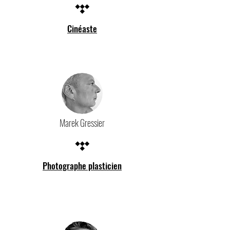
Cinéaste
Marek Gressier
Photographe plasticien