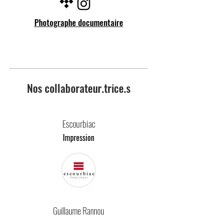
Photographe documentaire
Nos collaborateur.trice.s
Escourbiac
Impression
Guillaume Rannou