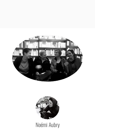
Noémi Aubry