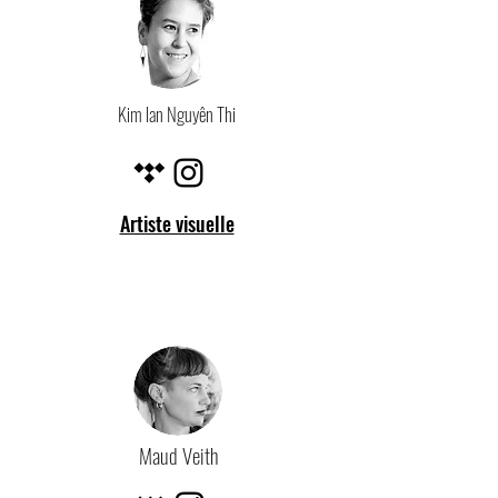
Kim lan Nguyên Thi
Artiste visuelle
Maud Veith