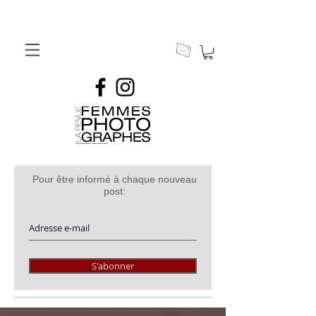
Pour être informé à chaque nouveau
post:
S'abonner