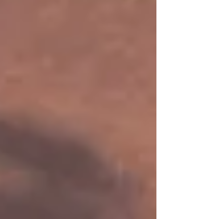
Posts à l'affiche