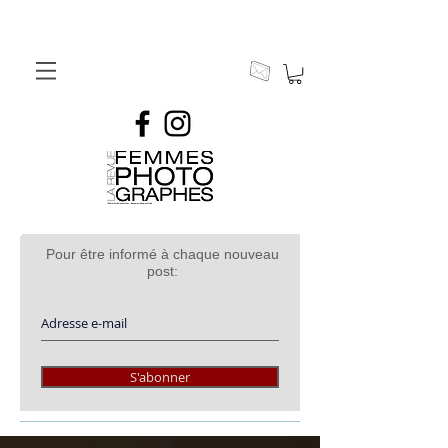
Pour être informé à chaque nouveau
post:
S'abonner