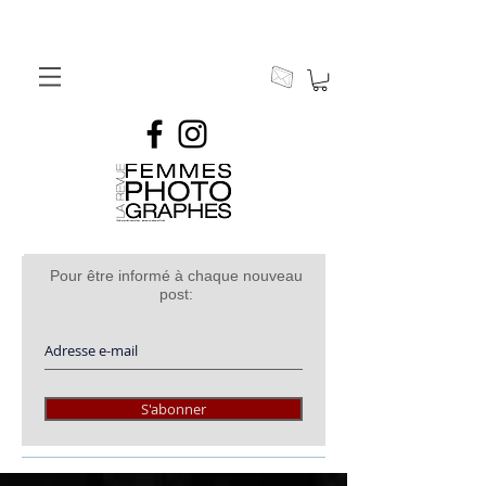
Pour être informé à chaque nouveau
post:
S'abonner