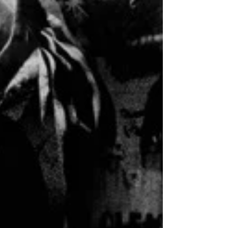
Posts à l'affiche