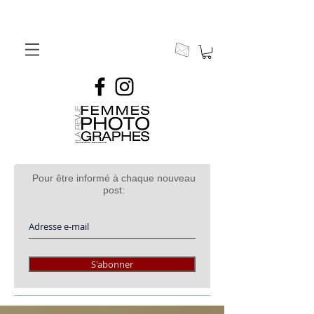
Pour être informé à chaque nouveau
post:
S'abonner