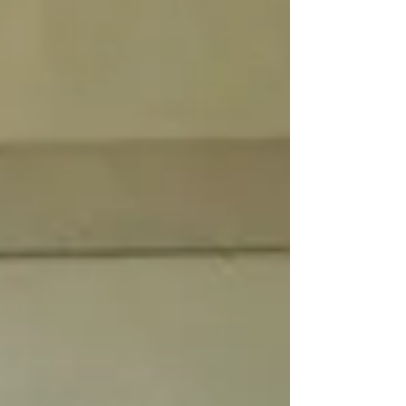
Posts à l'affiche