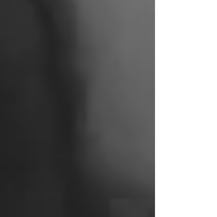
Posts à l'affiche