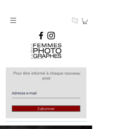
Pour être informé à chaque nouveau
post:
S'abonner