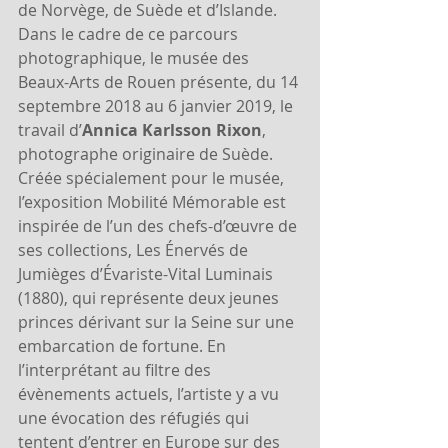
de Norvège, de Suède et d’Islande.
Dans le cadre de ce parcours 
photographique, le musée des 
Beaux-Arts de Rouen présente, du 14 
septembre 2018 au 6 janvier 2019, le 
travail d’
Annica Karlsson Rixon
, 
photographe originaire de Suède.
Créée spécialement pour le musée, 
l’exposition Mobilité Mémorable est 
inspirée de l’un des chefs-d’œuvre de 
ses collections, Les Énervés de 
Jumièges d’Évariste-Vital Luminais 
(1880), qui représente deux jeunes 
princes dérivant sur la Seine sur une 
embarcation de fortune. En 
l’interprétant au filtre des 
évènements actuels, l’artiste y a vu 
une évocation des réfugiés qui 
tentent d’entrer en Europe sur des 