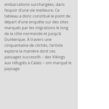
embarcations surchargées, dans 
l’espoir d’une vie meilleure. Ce 
tableau a donc constitué le point de 
départ d’une enquête sur des sites 
marqués par les migrations le long 
de la côte normande et jusqu’à 
Dunkerque. À travers une 
cinquantaine de clichés, l’artiste 
explore la manière dont ces 
passages successifs – des Vikings 
aux réfugiés à Calais – ont marqué le 
paysage.