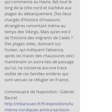
qui commence au Havre, fait tout le 
long de la côte nord et s’achève aux 
plages du débarquement. Des lieux 
chargés d’histoire d’invasions 
étrangères remontant même au 
temps des Vikings. Mais qu’en est-il 
de l’histoire des migrants de Calais ? 
Des plages vides, donnant sur 
l’océan, qui indiquent l’absence, 
après les traces des chaussures voici 
maintenant un autre lieu de passage 
qui lui, ne conserve aucune trace 
visible de ces familles entières qui 
sont venues se réfugier en France.
Commissaire de l’exposition : Gabriel 
Bauret
http://mbarouen.fr/fr/expositions/lu
mieres-nordiques-annica-karlsson-