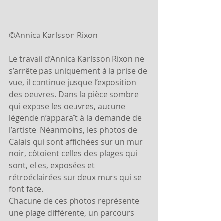
©Annica Karlsson Rixon
Le travail d’Annica Karlsson Rixon ne 
s’arrête pas uniquement à la prise de 
vue, il continue jusque l’exposition 
des oeuvres. Dans la pièce sombre 
qui expose les oeuvres, aucune 
légende n’apparaît à la demande de 
l’artiste. Néanmoins, les photos de 
Calais qui sont affichées sur un mur 
noir, côtoient celles des plages qui 
sont, elles, exposées et 
rétroéclairées sur deux murs qui se 
font face.
Chacune de ces photos représente 
une plage différente, un parcours 