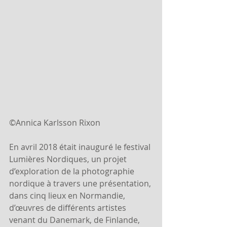
©Annica Karlsson Rixon
En avril 2018 était inauguré le festival 
Lumières Nordiques, un projet 
d’exploration de la photographie 
nordique à travers une présentation, 
dans cinq lieux en Normandie, 
d’œuvres de différents artistes 
venant du Danemark, de Finlande, 