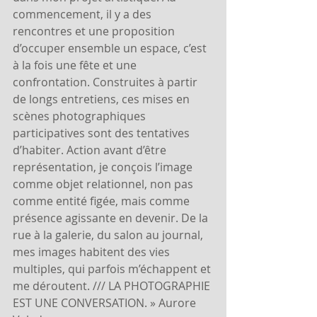
commencement, il y a des 
rencontres et une proposition 
d’occuper ensemble un espace, c’est 
à la fois une fête et une 
confrontation. Construites à partir 
de longs entretiens, ces mises en 
scènes photographiques 
participatives sont des tentatives 
d’habiter. Action avant d’être 
représentation, je conçois l’image 
comme objet relationnel, non pas 
comme entité figée, mais comme 
présence agissante en devenir. De la 
rue à la galerie, du salon au journal, 
mes images habitent des vies 
multiples, qui parfois m’échappent et 
me déroutent. /// LA PHOTOGRAPHIE 
EST UNE CONVERSATION. » Aurore 