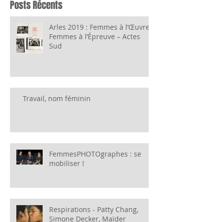
Posts Récents
Arles 2019 : Femmes à l’Œuvre,
Femmes à l’Épreuve – Actes
Sud
Travail, nom féminin
FemmesPHOTOgraphes : se
mobiliser !
Respirations - Patty Chang,
Simone Decker, Maïder