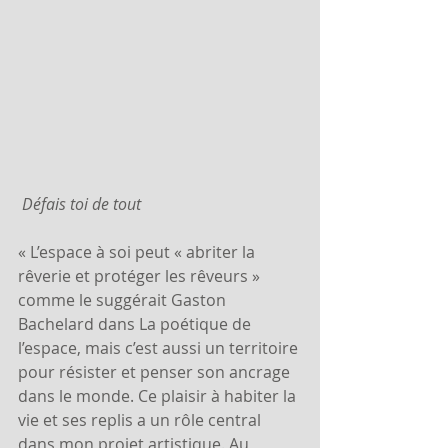
 Défais toi de tout
« L’espace à soi peut « abriter la 
rêverie et protéger les rêveurs » 
comme le suggérait Gaston 
Bachelard dans La poétique de 
l’espace, mais c’est aussi un territoire 
pour résister et penser son ancrage 
dans le monde. Ce plaisir à habiter la 
vie et ses replis a un rôle central 
dans mon projet artistique. Au 