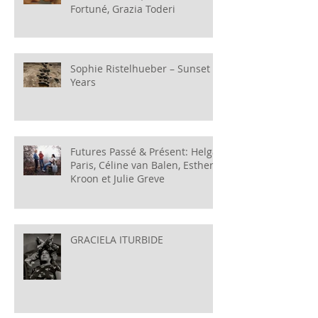
Fortuné, Grazia Toderi
Sophie Ristelhueber – Sunset
Years
Futures Passé & Présent: Helga
Paris, Céline van Balen, Esther
Kroon et Julie Greve
GRACIELA ITURBIDE