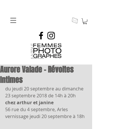
Aurore Valade – Révoltes
Intimes
du jeudi 20 septembre au dimanche 
23 septembre 2018 de 14h à 20h
chez arthur et janine 
56 rue du 4 septembre, Arles
vernissage jeudi 20 septembre à 18h